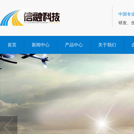
中国专
研发、
首页
新闻中心
产品中心
关于我们