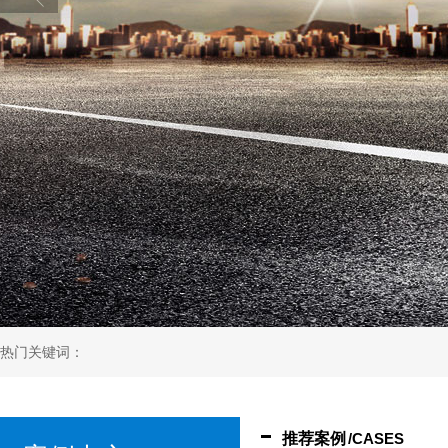
热门关键词：
推荐案例
/CASES