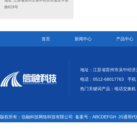
地址: 江苏省苏州市吴中经济开发区平安
路619号
首页
新闻中心
产品中心
地址：江苏省苏州市吴中经济开
电话：0512-68017763 手机：
热门关键词产品：电话交换机 
版权所有：信融科技网络科技有限公司 备案号：ABCDEFGH JS通用