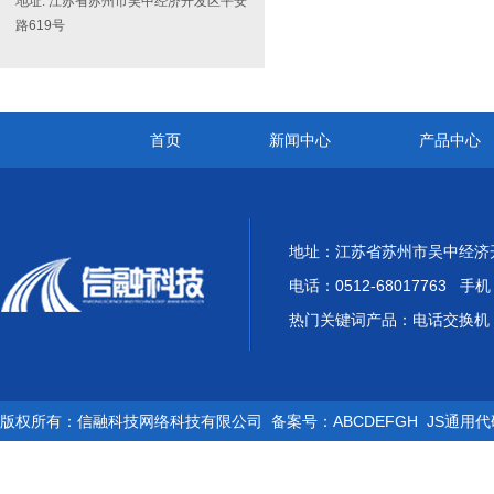
地址: 江苏省苏州市吴中经济开发区平安
路619号
首页
新闻中心
产品中心
地址：江苏省苏州市吴中经济开
电话：0512-68017763 手机：
热门关键词产品：电话交换机 
版权所有：信融科技网络科技有限公司 备案号：ABCDEFGH JS通用