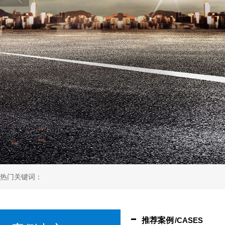
热门关键词：
推荐案例
/CASES