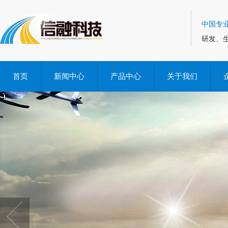
中国专
研发、
首页
新闻中心
产品中心
关于我们