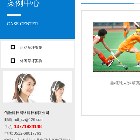
案例中心
CASE CENTER
运动草坪案例
休闲草坪案例
曲棍球人造草
信融科技网络科技有限公司
邮箱: ndt_sz@126.com
13771924148
手机:
电话: 0512-68017763