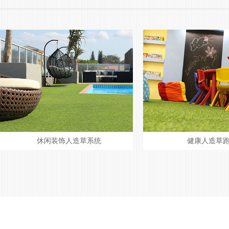
休闲装饰人造草系统
健康人造草