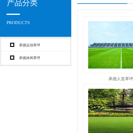
产品分类
PRODUCTS
承德运动草坪
承德休闲草坪
承德人造草