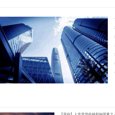
【原创】人造草坪价格影响因素之