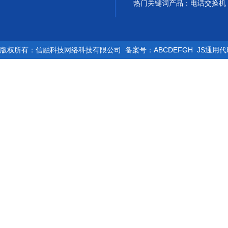
热门关键词产品：电话交换机 
版权所有：信融科技网络科技有限公司 备案号：ABCDEFGH JS通用