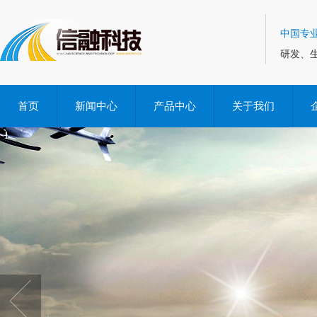
中国专
研发、
首页
新闻中心
产品中心
关于我们