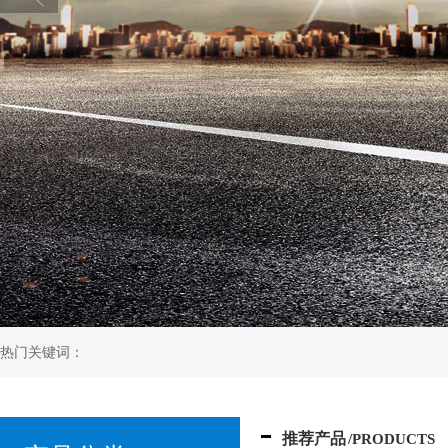
热门关键词：
推荐产品
/PRODUCTS