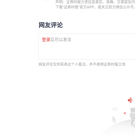
声明：证券时报力求信息真实、准确，文章提及内
下载“证券时报”官方APP，或关注官方微信公众
网友评论
登录
后可以发言
网友评论仅供其表达个人看法，并不表明证券时报立场