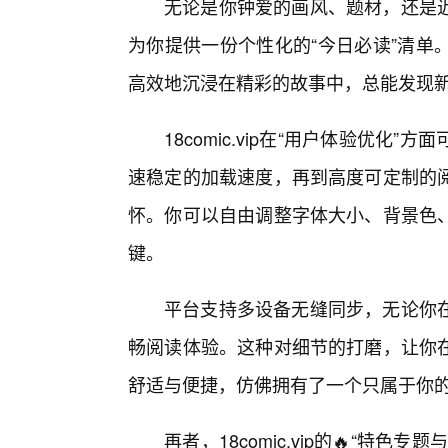
无论是你钟爱的画风、题材，还是
为你提供一份个性化的“今日必读”清单
高效地沉浸在精彩的故事中，总能发现
18comic.vip在“用户体验优
速稳定的加载速度，再到高度可定制的
怀。你可以自由调整字体大小、背景色
键。
平台支持多设备无缝同步，无论你
畅阅读体验。这种对细节的打磨，让你
舒适与便捷，仿佛拥有了一个只属于你
再者，18comic.vip的🔥“特