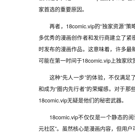
家首选的重要原因。
再者，18comic.vip的“独家
多优秀的漫画创作者和发行商建立了紧
时发布的漫画作品。这意味着，许多最
可能在第一时间于18comic.vip上独家
这种“先人一步”的体验，不仅满足
和成为“圈内先行者”的荣耀感。对于那
18comic.vip无疑是他们的秘密武器。
18comic.vip不仅仅是一个静
元社区”。虽然核心是漫画内容，但用户