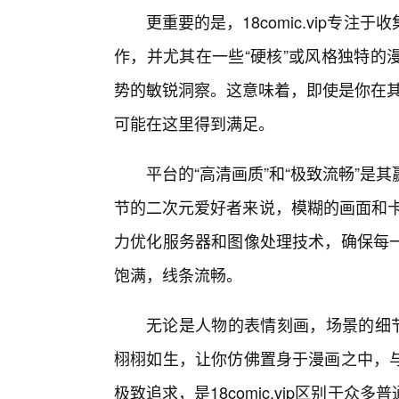
更重要的是，18comic.vip专
作，并尤其在一些“硬核”或风格独特的
势的敏锐洞察。这意味着，即使是你在其
可能在这里得到满足。
平台的“高清画质”和“极致流畅”是
节的二次元爱好者来说，模糊的画面和卡顿的
力优化服务器和图像处理技术，确保每
饱满，线条流畅。
无论是人物的表情刻画，场景的细
栩栩如生，让你仿佛置身于漫画之中，
极致追求，是18comic.vip区别于