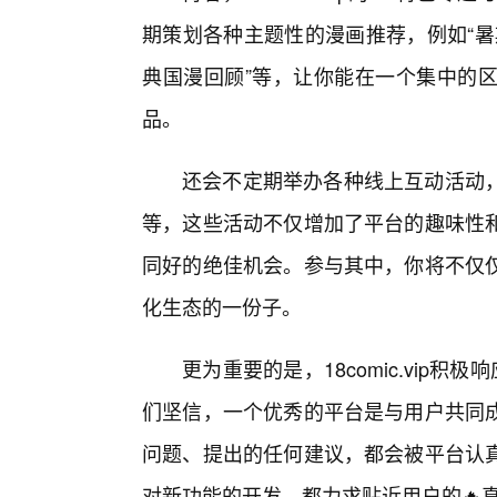
期策划各种主题性的漫画推荐，例如“暑
典国漫回顾”等，让你能在一个集中的
品。
还会不定期举办各种线上互动活动
等，这些活动不仅增加了平台的趣味性
同好的绝佳机会。参与其中，你将不仅仅
化生态的一份子。
更为重要的是，18comic.vip
们坚信，一个优秀的平台是与用户共同成
问题、提出的任何建议，都会被平台认
对新功能的开发，都力求贴近用户的🔥