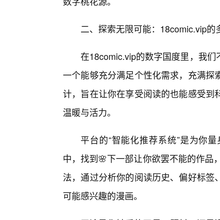
数字桃花源。
二、探索无限可能：18comic.vi
在18comic.vip的数字国度里
一个能够充分满足个性化需求，充满探
计，旨在让你在享受阅读的也能感受到
温暖与活力。
平台的“智能化推荐系统”是为你
中，找到🌸下一部让你欲罢不能的作品，有
法，通过分析你的阅读历史、偏好标签
可能感兴趣的漫画。