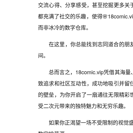
交流心得、分享感受，甚至挖掘更多关
都充满了社交的乐趣，使得🌸18comi
而非冰冷的数字仓库。
在这里，你总能找到志同道合的朋
间。
总而言之，18comic.vip凭借
致追求和社区互动性，成功地吸引并留住
的壁垒，为你开启了一扇通往无限精彩
受二次元带来的独特魅力和无穷乐趣。
如果你正渴望一场不受限制的视觉盛宴，