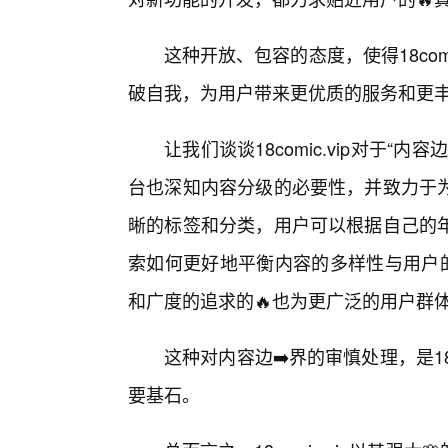
这种开放、包容的态度，使得18com
破自我，为用户带来更优质的服务和更
让我们谈谈18comic.vip对于
台也深知内容分级的必要性，并致力于
晰的标签和分类，用户可以根据自己的
索如何更好地平衡内容的多样性与用户的
和广度的追求的🔥也为更广泛的用户群
这种对内容边➡️界的审慎处理，是18
要基石。